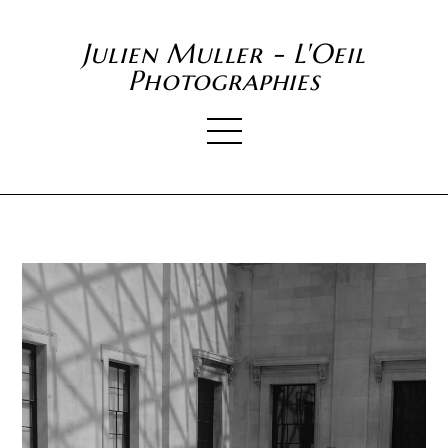
Julien Muller - L'Oeil
Photographies