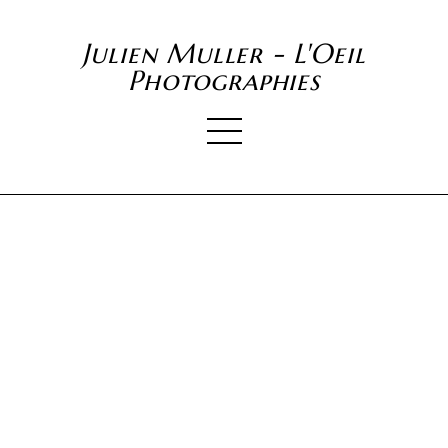
Julien Muller - L'Oeil
Photographies