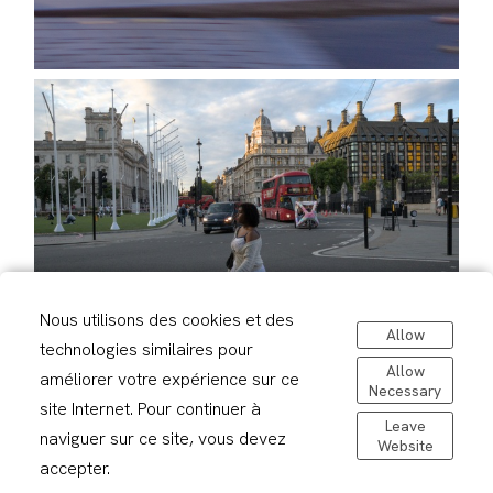
Nous utilisons des cookies et des
Allow
technologies similaires pour
Allow
améliorer votre expérience sur ce
Necessary
site Internet. Pour continuer à
Leave
naviguer sur ce site, vous devez
Website
accepter.