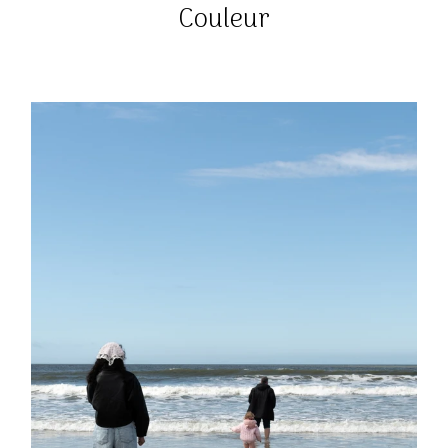
Couleur